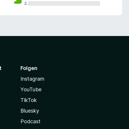
t
Folgen
Instagram
YouTube
TikTok
Bluesky
Podcast