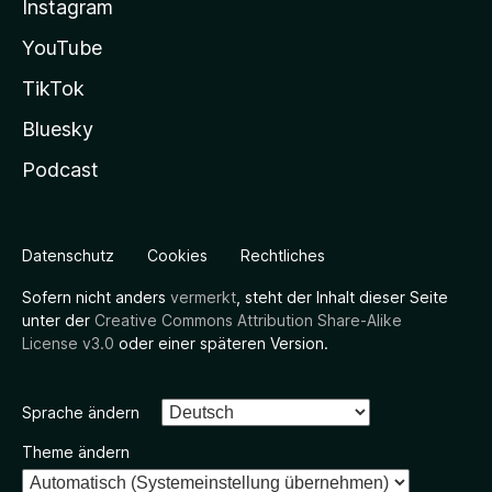
Instagram
YouTube
TikTok
Bluesky
Podcast
Datenschutz
Cookies
Rechtliches
Sofern nicht anders
vermerkt
, steht der Inhalt dieser Seite
unter der
Creative Commons Attribution Share-Alike
License v3.0
oder einer späteren Version.
Sprache ändern
Theme ändern