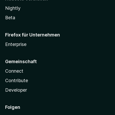
Nightly
Beta
Firefox für Unternehmen
Enterprise
Gemeinschaft
Connect
Contribute
Developer
Folgen