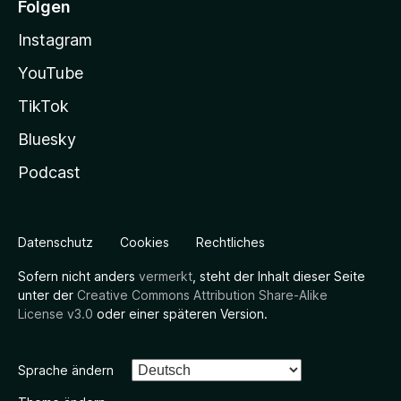
Folgen
Instagram
YouTube
TikTok
Bluesky
Podcast
Datenschutz
Cookies
Rechtliches
Sofern nicht anders
vermerkt
, steht der Inhalt dieser Seite
unter der
Creative Commons Attribution Share-Alike
License v3.0
oder einer späteren Version.
Sprache ändern