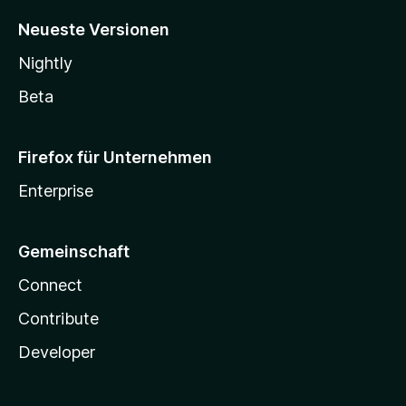
Neueste Versionen
Nightly
Beta
Firefox für Unternehmen
Enterprise
Gemeinschaft
Connect
Contribute
Developer