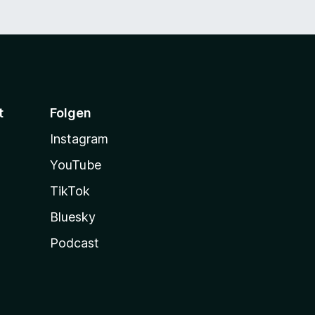
t
Folgen
Instagram
YouTube
TikTok
Bluesky
Podcast