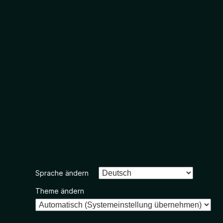
Sprache ändern
Theme ändern