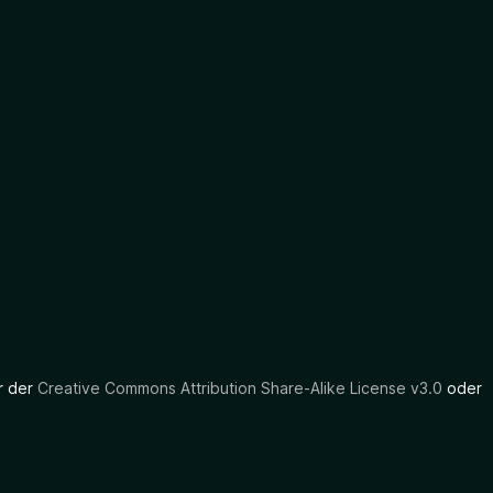
er der
Creative Commons Attribution Share-Alike License v3.0
oder