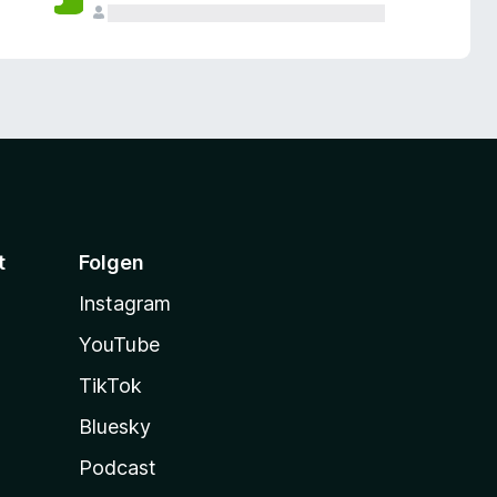
t
Folgen
Instagram
YouTube
TikTok
Bluesky
Podcast