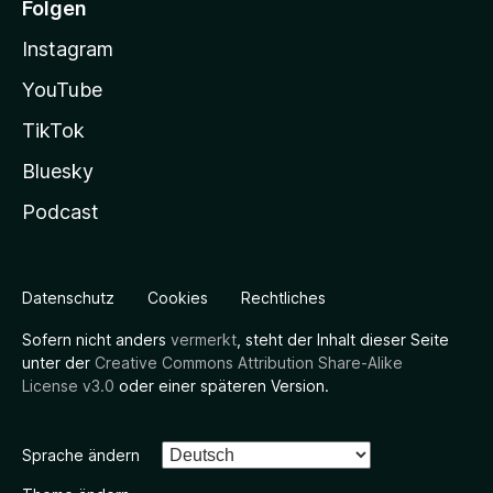
Folgen
Instagram
YouTube
TikTok
Bluesky
Podcast
Datenschutz
Cookies
Rechtliches
Sofern nicht anders
vermerkt
, steht der Inhalt dieser Seite
unter der
Creative Commons Attribution Share-Alike
License v3.0
oder einer späteren Version.
Sprache ändern