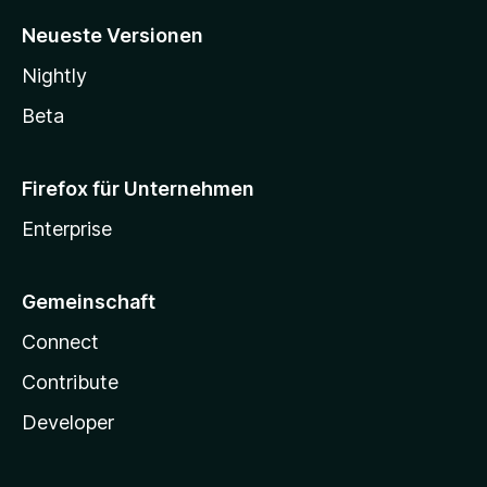
Neueste Versionen
Nightly
Beta
Firefox für Unternehmen
Enterprise
Gemeinschaft
Connect
Contribute
Developer