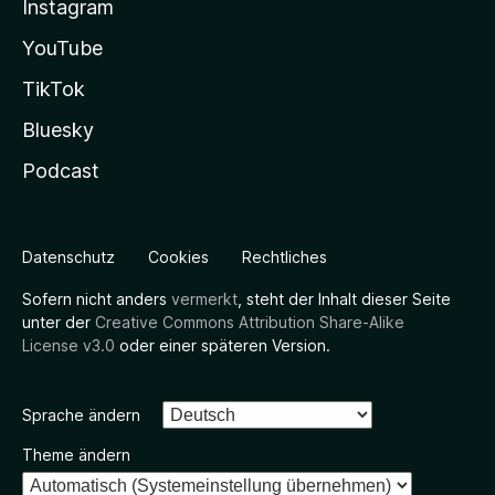
Instagram
YouTube
TikTok
Bluesky
Podcast
Datenschutz
Cookies
Rechtliches
Sofern nicht anders
vermerkt
, steht der Inhalt dieser Seite
unter der
Creative Commons Attribution Share-Alike
License v3.0
oder einer späteren Version.
Sprache ändern
Theme ändern