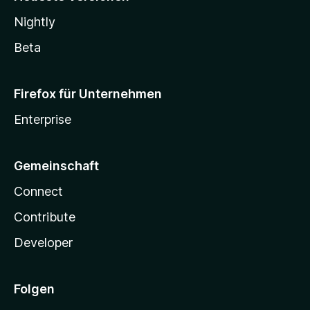
Nightly
Beta
Firefox für Unternehmen
Enterprise
Gemeinschaft
Connect
Contribute
Developer
Folgen