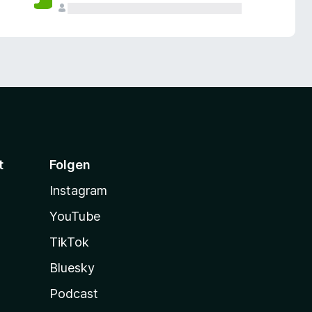
t
Folgen
Instagram
YouTube
TikTok
Bluesky
Podcast