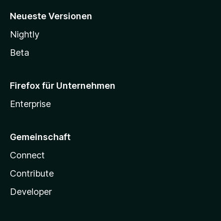
Neueste Versionen
Nightly
Beta
Firefox für Unternehmen
Enterprise
Gemeinschaft
Connect
Contribute
Developer