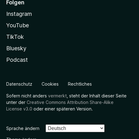
Folgen
Instagram
YouTube
TikTok
Bluesky
Podcast
Datenschutz
Cookies
Rechtliches
Sofern nicht anders
vermerkt
, steht der Inhalt dieser Seite
unter der
Creative Commons Attribution Share-Alike
License v3.0
oder einer späteren Version.
Sprache ändern