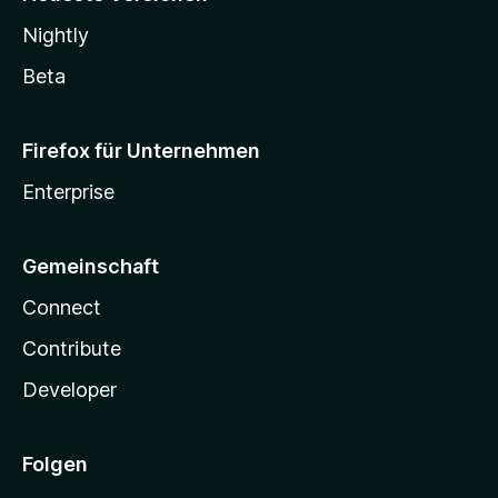
Nightly
Beta
Firefox für Unternehmen
Enterprise
Gemeinschaft
Connect
Contribute
Developer
Folgen