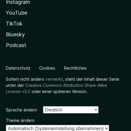
Instagram
YouTube
TikTok
Bluesky
Podcast
Datenschutz
Cookies
Rechtliches
Sofern nicht anders
vermerkt
, steht der Inhalt dieser Seite
unter der
Creative Commons Attribution Share-Alike
License v3.0
oder einer späteren Version.
Sprache ändern
Theme ändern