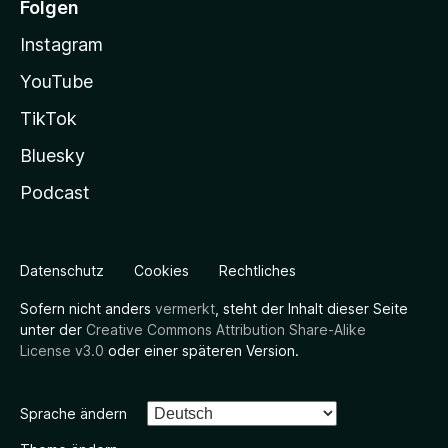
Folgen
Instagram
YouTube
TikTok
Bluesky
Podcast
Datenschutz
Cookies
Rechtliches
Sofern nicht anders
vermerkt
, steht der Inhalt dieser Seite
unter der
Creative Commons Attribution Share-Alike
License v3.0
oder einer späteren Version.
Sprache ändern