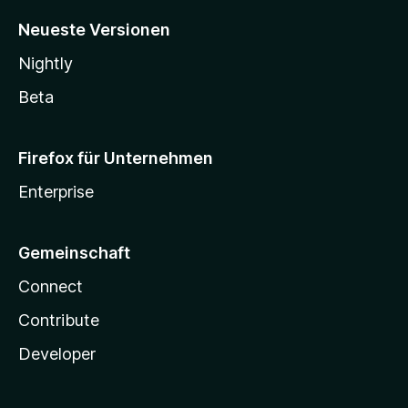
Neueste Versionen
Nightly
Beta
Firefox für Unternehmen
Enterprise
Gemeinschaft
Connect
Contribute
Developer