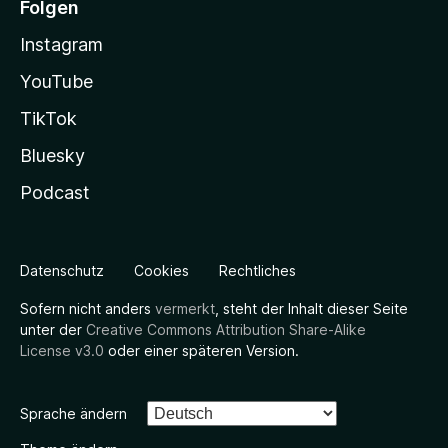
Folgen
Instagram
YouTube
TikTok
Bluesky
Podcast
Datenschutz
Cookies
Rechtliches
Sofern nicht anders
vermerkt
, steht der Inhalt dieser Seite
unter der
Creative Commons Attribution Share-Alike
License v3.0
oder einer späteren Version.
Sprache ändern