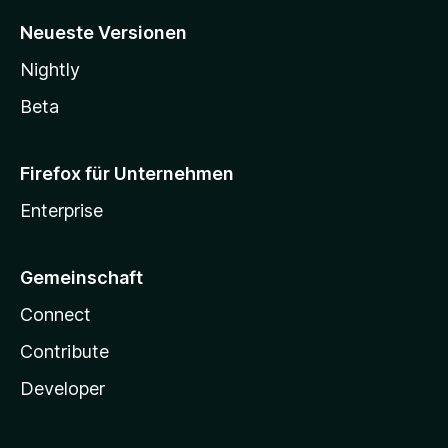
Neueste Versionen
Nightly
Beta
Firefox für Unternehmen
Enterprise
Gemeinschaft
Connect
Contribute
Developer