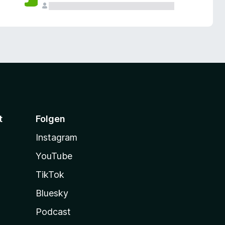
t
Folgen
Instagram
YouTube
TikTok
Bluesky
Podcast