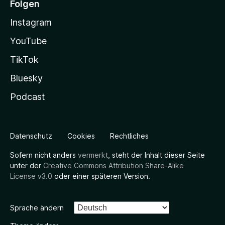
Folgen
Instagram
YouTube
TikTok
Bluesky
Podcast
Datenschutz
Cookies
Rechtliches
Sofern nicht anders
vermerkt
, steht der Inhalt dieser Seite
unter der
Creative Commons Attribution Share-Alike
License v3.0
oder einer späteren Version.
Sprache ändern