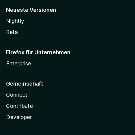
Neueste Versionen
Nightly
Beta
Firefox für Unternehmen
Enterprise
Gemeinschaft
Connect
Contribute
Developer