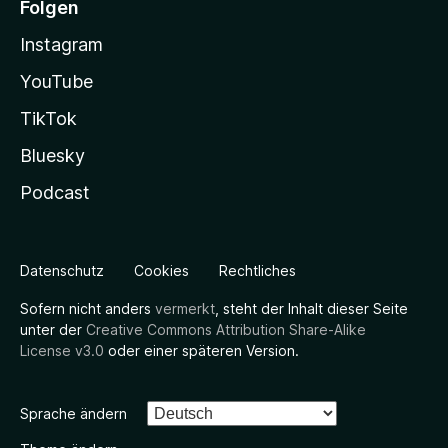
Folgen
Instagram
YouTube
TikTok
Bluesky
Podcast
Datenschutz
Cookies
Rechtliches
Sofern nicht anders
vermerkt
, steht der Inhalt dieser Seite
unter der
Creative Commons Attribution Share-Alike
License v3.0
oder einer späteren Version.
Sprache ändern