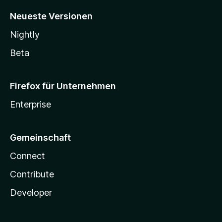
Neueste Versionen
Nightly
Beta
Firefox für Unternehmen
Enterprise
Gemeinschaft
Connect
Contribute
Developer