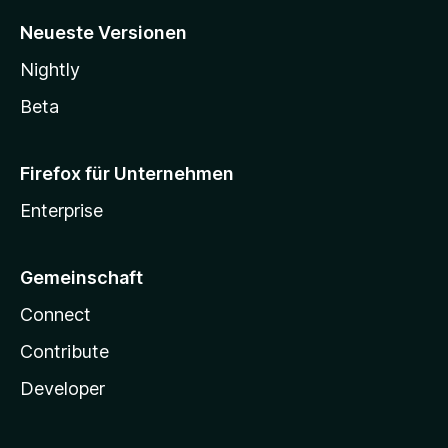
Neueste Versionen
Nightly
Beta
Firefox für Unternehmen
Enterprise
Gemeinschaft
Connect
Contribute
Developer