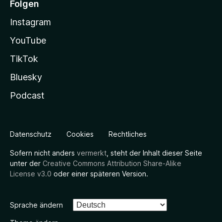
Folgen
Instagram
YouTube
TikTok
Bluesky
Podcast
Datenschutz
Cookies
Rechtliches
Sofern nicht anders
vermerkt
, steht der Inhalt dieser Seite
unter der
Creative Commons Attribution Share-Alike
License v3.0
oder einer späteren Version.
Sprache ändern