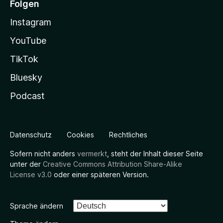
Folgen
Instagram
YouTube
TikTok
Bluesky
Podcast
Datenschutz
Cookies
Rechtliches
Sofern nicht anders
vermerkt
, steht der Inhalt dieser Seite
unter der
Creative Commons Attribution Share-Alike
License v3.0
oder einer späteren Version.
Sprache ändern