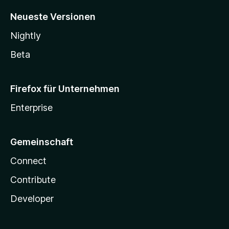
Neueste Versionen
Nightly
Beta
Firefox für Unternehmen
Enterprise
Gemeinschaft
Connect
Contribute
Developer