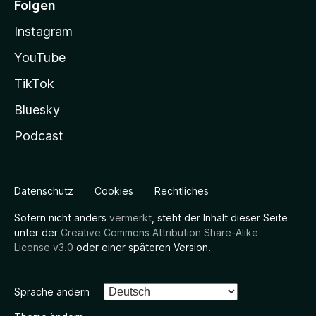
Folgen
Instagram
YouTube
TikTok
Bluesky
Podcast
Datenschutz
Cookies
Rechtliches
Sofern nicht anders
vermerkt
, steht der Inhalt dieser Seite
unter der
Creative Commons Attribution Share-Alike
License v3.0
oder einer späteren Version.
Sprache ändern