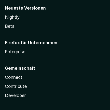
Neueste Versionen
Nightly
Beta
Firefox für Unternehmen
Enterprise
Gemeinschaft
Connect
Contribute
Developer