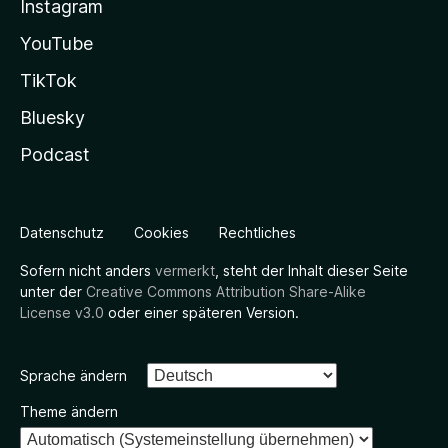
Instagram
YouTube
TikTok
Bluesky
Podcast
Datenschutz
Cookies
Rechtliches
Sofern nicht anders
vermerkt
, steht der Inhalt dieser Seite
unter der
Creative Commons Attribution Share-Alike
License v3.0
oder einer späteren Version.
Sprache ändern
Theme ändern