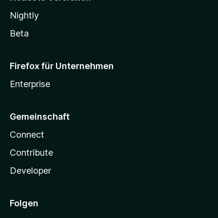
Nightly
Beta
Firefox für Unternehmen
Enterprise
Gemeinschaft
Connect
Contribute
Developer
Folgen