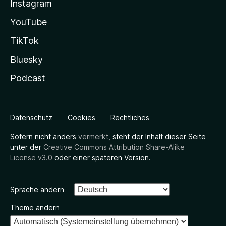
Instagram
YouTube
TikTok
Bluesky
Podcast
Datenschutz
Cookies
Rechtliches
Sofern nicht anders
vermerkt
, steht der Inhalt dieser Seite
unter der
Creative Commons Attribution Share-Alike
License v3.0
oder einer späteren Version.
Sprache ändern
Theme ändern