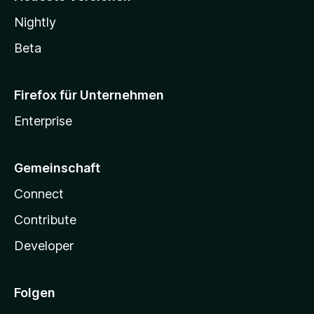
Nightly
Beta
Firefox für Unternehmen
Enterprise
Gemeinschaft
Connect
Contribute
Developer
Folgen