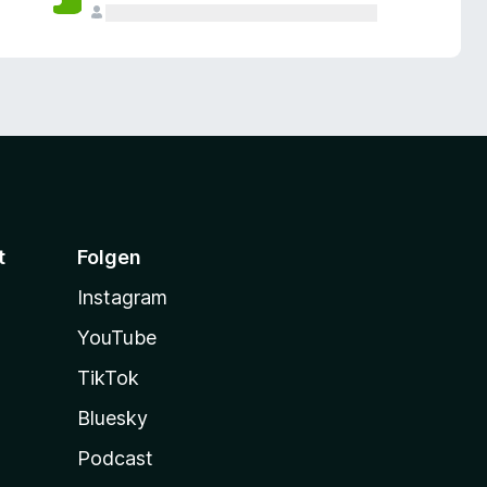
t
Folgen
Instagram
YouTube
TikTok
Bluesky
Podcast