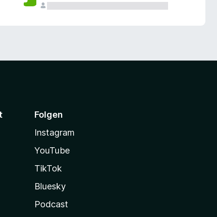
t
Folgen
Instagram
YouTube
TikTok
Bluesky
Podcast