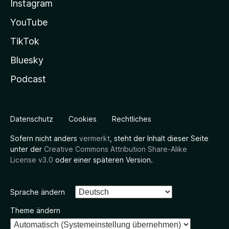
Instagram
YouTube
TikTok
Bluesky
Podcast
Datenschutz
Cookies
Rechtliches
Sofern nicht anders
vermerkt
, steht der Inhalt dieser Seite
unter der
Creative Commons Attribution Share-Alike
License v3.0
oder einer späteren Version.
Sprache ändern
Theme ändern