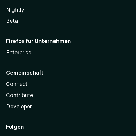
Nightly
Beta
Firefox für Unternehmen
Enterprise
Gemeinschaft
Connect
Contribute
Developer
Folgen