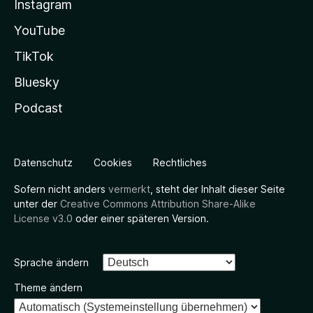
Instagram
YouTube
TikTok
Bluesky
Podcast
Datenschutz
Cookies
Rechtliches
Sofern nicht anders
vermerkt
, steht der Inhalt dieser Seite
unter der
Creative Commons Attribution Share-Alike
License v3.0
oder einer späteren Version.
Sprache ändern
Theme ändern