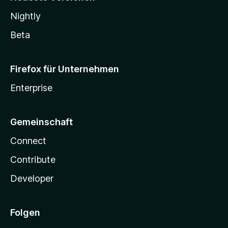
Nightly
Beta
Firefox für Unternehmen
Enterprise
Gemeinschaft
Connect
Contribute
Developer
Folgen