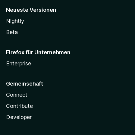
Neueste Versionen
Nightly
Beta
Firefox für Unternehmen
Enterprise
Gemeinschaft
Connect
Contribute
Developer