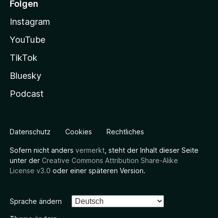
Folgen
Instagram
YouTube
TikTok
Bluesky
Podcast
Datenschutz
Cookies
Rechtliches
Sofern nicht anders
vermerkt
, steht der Inhalt dieser Seite
unter der
Creative Commons Attribution Share-Alike
License v3.0
oder einer späteren Version.
Sprache ändern