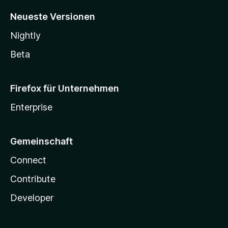
Neueste Versionen
Nightly
Beta
Firefox für Unternehmen
Enterprise
Gemeinschaft
Connect
Contribute
Developer