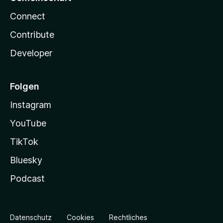
Connect
Contribute
Developer
Folgen
Instagram
YouTube
TikTok
Bluesky
Podcast
Datenschutz
Cookies
Rechtliches