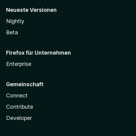
Neueste Versionen
Nightly
Beta
Firefox für Unternehmen
Enterprise
Gemeinschaft
Connect
Contribute
Developer