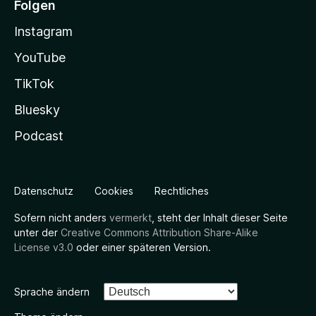
Folgen
Instagram
YouTube
TikTok
Bluesky
Podcast
Datenschutz
Cookies
Rechtliches
Sofern nicht anders
vermerkt
, steht der Inhalt dieser Seite
unter der
Creative Commons Attribution Share-Alike
License v3.0
oder einer späteren Version.
Sprache ändern