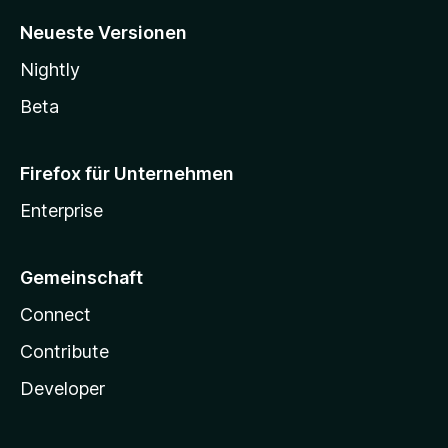
Neueste Versionen
Nightly
Beta
Firefox für Unternehmen
Enterprise
Gemeinschaft
Connect
Contribute
Developer