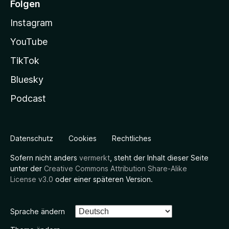
Folgen
Instagram
YouTube
TikTok
Bluesky
Podcast
Datenschutz
Cookies
Rechtliches
Sofern nicht anders
vermerkt
, steht der Inhalt dieser Seite
unter der
Creative Commons Attribution Share-Alike
License v3.0
oder einer späteren Version.
Sprache ändern