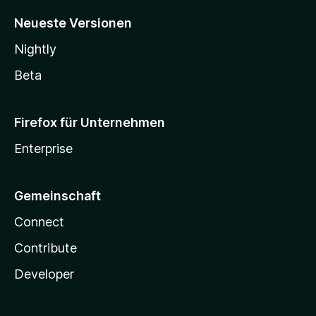
Neueste Versionen
Nightly
Beta
Firefox für Unternehmen
Enterprise
Gemeinschaft
Connect
Contribute
Developer