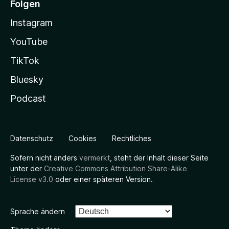
Folgen
Instagram
YouTube
TikTok
Bluesky
Podcast
Datenschutz
Cookies
Rechtliches
Sofern nicht anders
vermerkt
, steht der Inhalt dieser Seite
unter der
Creative Commons Attribution Share-Alike
License v3.0
oder einer späteren Version.
Sprache ändern