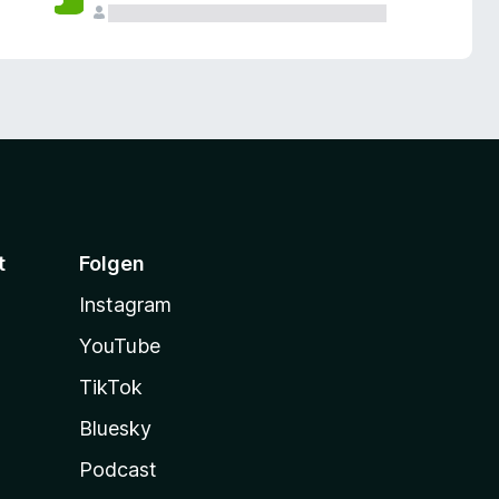
t
Folgen
Instagram
YouTube
TikTok
Bluesky
Podcast