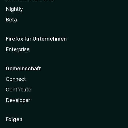
Nightly
Beta
Firefox für Unternehmen
Enterprise
Gemeinschaft
Connect
Contribute
Developer
Folgen