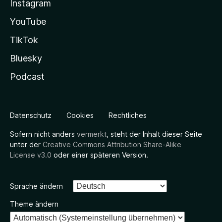
Instagram
YouTube
TikTok
Bluesky
Podcast
Datenschutz
Cookies
Rechtliches
Sofern nicht anders
vermerkt
, steht der Inhalt dieser Seite
unter der
Creative Commons Attribution Share-Alike
License v3.0
oder einer späteren Version.
Sprache ändern
Theme ändern