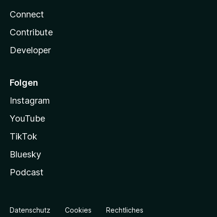
Connect
Contribute
Developer
Folgen
Instagram
YouTube
TikTok
Bluesky
Podcast
Datenschutz
Cookies
Rechtliches