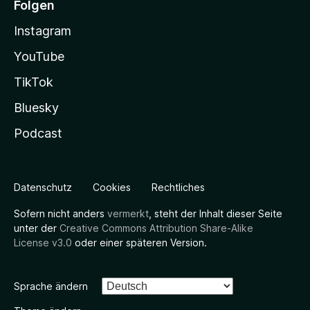
Folgen
Instagram
YouTube
TikTok
Bluesky
Podcast
Datenschutz
Cookies
Rechtliches
Sofern nicht anders
vermerkt
, steht der Inhalt dieser Seite
unter der
Creative Commons Attribution Share-Alike
License v3.0
oder einer späteren Version.
Sprache ändern