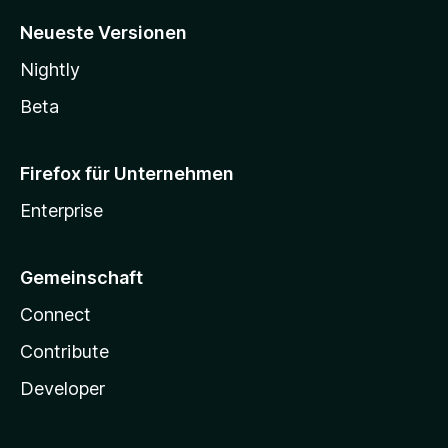
Neueste Versionen
Nightly
Beta
Firefox für Unternehmen
Enterprise
Gemeinschaft
Connect
Contribute
Developer