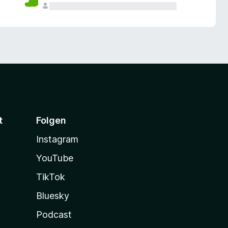
t
Folgen
Instagram
YouTube
TikTok
Bluesky
Podcast