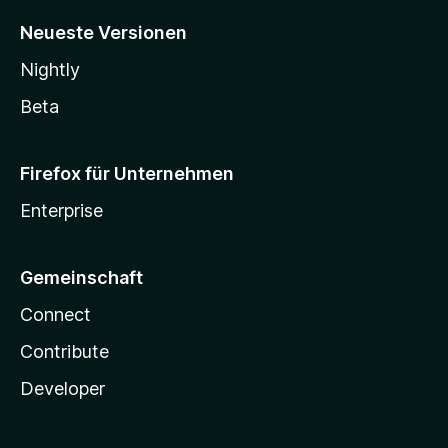
Neueste Versionen
Nightly
Beta
Firefox für Unternehmen
Enterprise
Gemeinschaft
Connect
Contribute
Developer