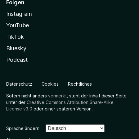
Folgen
Instagram
YouTube
TikTok
Bluesky
Podcast
Datenschutz
Cookies
Rechtliches
Sofern nicht anders
vermerkt
, steht der Inhalt dieser Seite
unter der
Creative Commons Attribution Share-Alike
License v3.0
oder einer späteren Version.
Sprache ändern