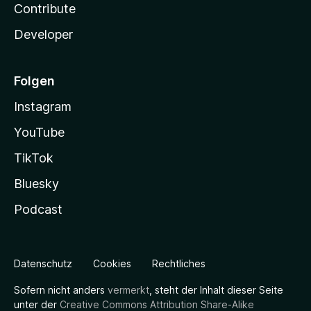
Contribute
Developer
Folgen
Instagram
YouTube
TikTok
Bluesky
Podcast
Datenschutz
Cookies
Rechtliches
Sofern nicht anders
vermerkt
, steht der Inhalt dieser Seite
unter der
Creative Commons Attribution Share-Alike