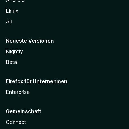
Android
Linux
All
Neueste Versionen
Nightly
Beta
Firefox für Unternehmen
Enterprise
Gemeinschaft
Connect