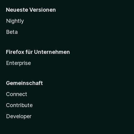
Neueste Versionen
Nightly
Beta
Firefox für Unternehmen
Enterprise
Gemeinschaft
Connect
Contribute
Developer