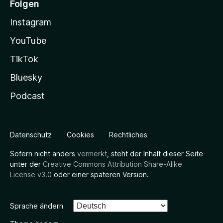
Folgen
Instagram
YouTube
TikTok
Bluesky
Podcast
Datenschutz
Cookies
Rechtliches
Sofern nicht anders
vermerkt
, steht der Inhalt dieser Seite
unter der
Creative Commons Attribution Share-Alike
License v3.0
oder einer späteren Version.
Sprache ändern