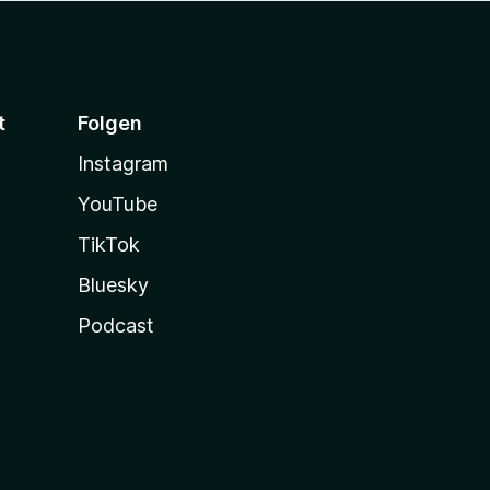
t
Folgen
Instagram
YouTube
TikTok
Bluesky
Podcast