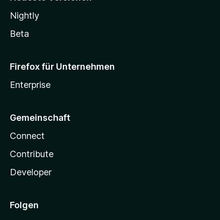
Nightly
Beta
Firefox für Unternehmen
Enterprise
Gemeinschaft
Connect
Contribute
Developer
Folgen