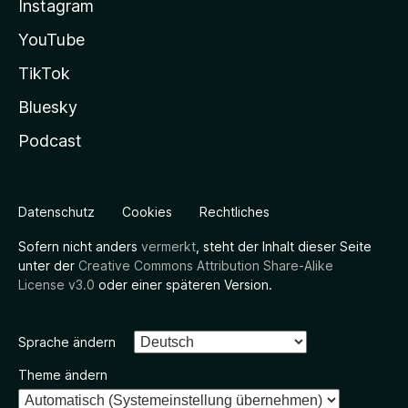
Instagram
YouTube
TikTok
Bluesky
Podcast
Datenschutz
Cookies
Rechtliches
Sofern nicht anders
vermerkt
, steht der Inhalt dieser Seite
unter der
Creative Commons Attribution Share-Alike
License v3.0
oder einer späteren Version.
Sprache ändern
Theme ändern