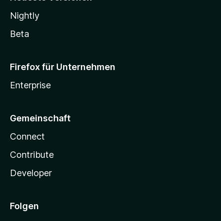
Nightly
Beta
Firefox für Unternehmen
Enterprise
Gemeinschaft
Connect
Contribute
Developer
Folgen