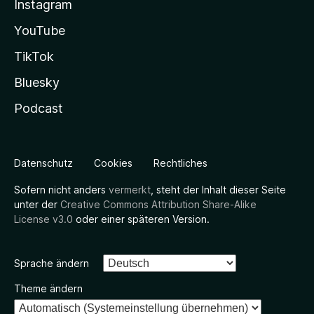
Instagram
YouTube
TikTok
Bluesky
Podcast
Datenschutz
Cookies
Rechtliches
Sofern nicht anders
vermerkt
, steht der Inhalt dieser Seite
unter der
Creative Commons Attribution Share-Alike
License v3.0
oder einer späteren Version.
Sprache ändern
Theme ändern