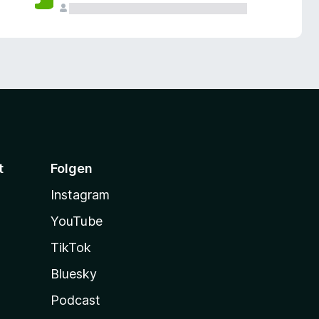
t
Folgen
Instagram
YouTube
TikTok
Bluesky
Podcast