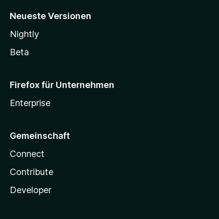
Neueste Versionen
Nightly
Beta
Firefox für Unternehmen
Enterprise
Gemeinschaft
Connect
Contribute
Developer