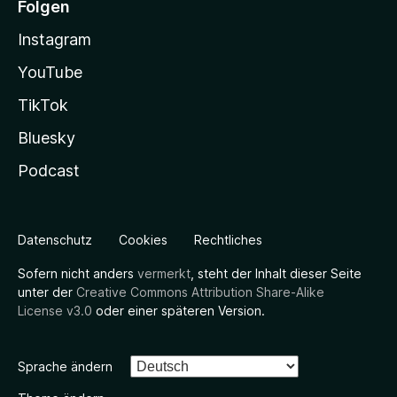
Folgen
Instagram
YouTube
TikTok
Bluesky
Podcast
Datenschutz
Cookies
Rechtliches
Sofern nicht anders
vermerkt
, steht der Inhalt dieser Seite
unter der
Creative Commons Attribution Share-Alike
License v3.0
oder einer späteren Version.
Sprache ändern