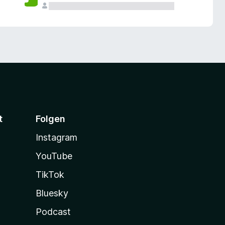
t
Folgen
Instagram
YouTube
TikTok
Bluesky
Podcast