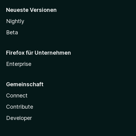
Neueste Versionen
Nightly
Beta
Firefox für Unternehmen
Enterprise
Gemeinschaft
Connect
Contribute
Developer