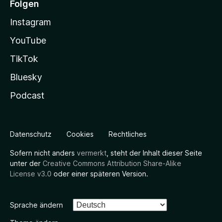
Folgen
Instagram
YouTube
TikTok
Bluesky
Podcast
Datenschutz
Cookies
Rechtliches
Sofern nicht anders
vermerkt
, steht der Inhalt dieser Seite
unter der
Creative Commons Attribution Share-Alike
License v3.0
oder einer späteren Version.
Sprache ändern