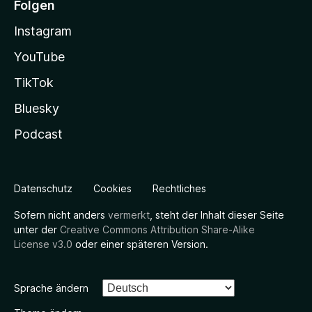
Folgen
Instagram
YouTube
TikTok
Bluesky
Podcast
Datenschutz
Cookies
Rechtliches
Sofern nicht anders
vermerkt
, steht der Inhalt dieser Seite
unter der
Creative Commons Attribution Share-Alike
License v3.0
oder einer späteren Version.
Sprache ändern