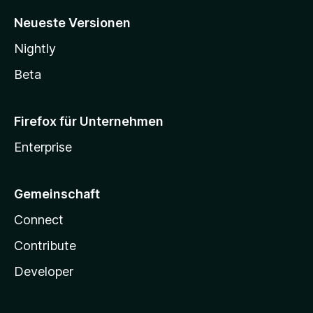
Neueste Versionen
Nightly
Beta
Firefox für Unternehmen
Enterprise
Gemeinschaft
Connect
Contribute
Developer