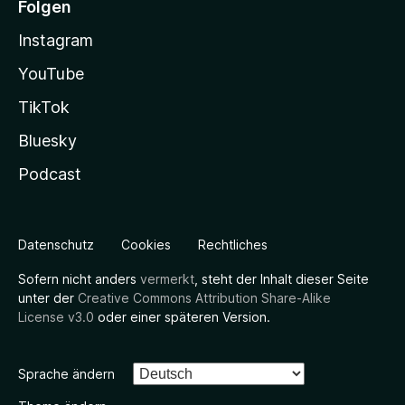
Folgen
Instagram
YouTube
TikTok
Bluesky
Podcast
Datenschutz
Cookies
Rechtliches
Sofern nicht anders
vermerkt
, steht der Inhalt dieser Seite
unter der
Creative Commons Attribution Share-Alike
License v3.0
oder einer späteren Version.
Sprache ändern