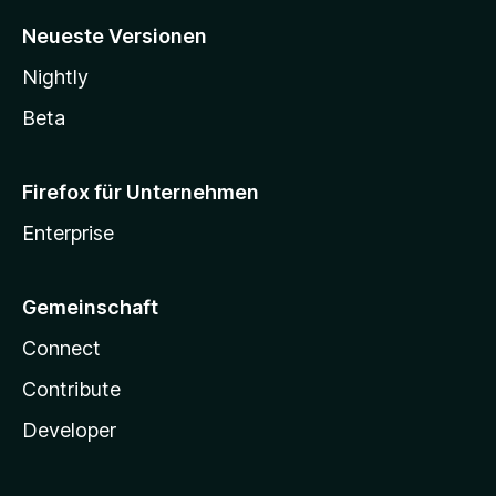
Neueste Versionen
Nightly
Beta
Firefox für Unternehmen
Enterprise
Gemeinschaft
Connect
Contribute
Developer