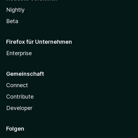
Nightly
Beta
Firefox für Unternehmen
Enterprise
Gemeinschaft
Connect
Contribute
Developer
Folgen