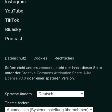
Instagram
YouTube
TikTok
Bluesky
Podcast
Datenschutz
Cookies
Rechtliches
Sofern nicht anders
vermerkt
, steht der Inhalt dieser Seite
unter der
Creative Commons Attribution Share-Alike
License v3.0
oder einer späteren Version.
Sprache ändern
Theme ändern