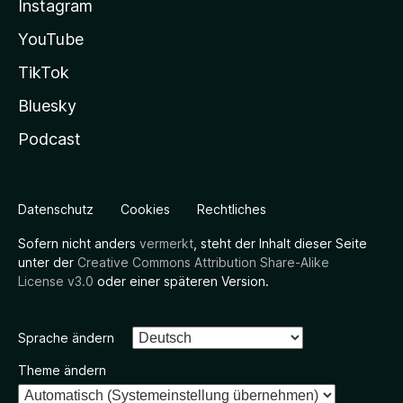
Instagram
YouTube
TikTok
Bluesky
Podcast
Datenschutz
Cookies
Rechtliches
Sofern nicht anders
vermerkt
, steht der Inhalt dieser Seite
unter der
Creative Commons Attribution Share-Alike
License v3.0
oder einer späteren Version.
Sprache ändern
Theme ändern