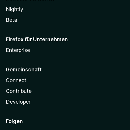
Nightly
Beta
Firefox für Unternehmen
Enterprise
Gemeinschaft
Connect
Contribute
Developer
Folgen