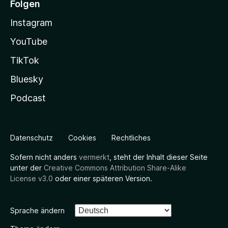
Folgen
Instagram
YouTube
TikTok
Bluesky
Podcast
Datenschutz
Cookies
Rechtliches
Sofern nicht anders
vermerkt
, steht der Inhalt dieser Seite
unter der
Creative Commons Attribution Share-Alike
License v3.0
oder einer späteren Version.
Sprache ändern