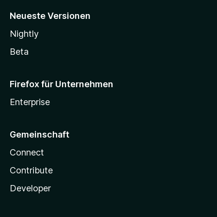
Neueste Versionen
Nightly
Beta
Firefox für Unternehmen
Enterprise
Gemeinschaft
Connect
Contribute
Developer